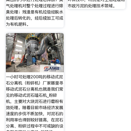
气处理机对整个处理过程进行除
市政污泥的处理技术领域。
臭处理；残渣是有机垃圾经脱水
处理后转化的，经后续加工可成
为有机肥料。
一小时可处理200吨的移动式泥
石分离机（粉碎机）厂家哪里寻
移动式泥石分离机也就是我们常
见的移动式泥石嗑石机_粉碎
机，主要对大块泥石进行磨粉有
效处理。随着目前市场经济发展
速度的步伐不断加快，对泥石的
利用率也得到较好提高，在泥石
分离、粉碎过程中不可或缺的设