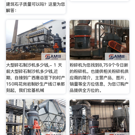
建筑石子质量可以吗？这里为您
解答：
大型碎石制沙机多少钱,- 1 天
粉碎机为您找到8,759个今日新
前大型碎石制沙机多少钱,近
的粉碎机。也提供相关粉碎机供
期，自接到广西唐总签下的时产
应商的简介，主营产品，图片，
150吨花岗岩制砂生产线订单那
销量等全方位信息，为您订购产
刻起，我们宏基机械
品提供全方位的。