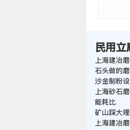
民用立
上海建冶磨
石头做的磨
沙金制粉设
上海砂石磨
能耗比
矿山踩大理
上海建冶磨