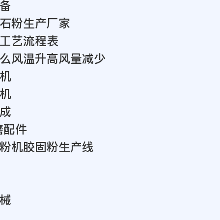
备
石粉生产厂家
工艺流程表
么风温升高风量减少
机
机
成
磨配件
粉机胶固粉生产线
械