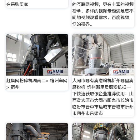
在采购买家
的互联网视频，更有丰富的视频
榜单、多样的视频专题满足您不
同的视频观看需求。百度视频，
你的视界。
赶集网粉碎机湖南二> 宿州车网
大同市哪有卖磨粉机忻州哪里卖
> 宿州
磨粉机 忻州哪里卖磨粉机扫一
下快速获取该企业推荐使用：山
西省太原市大同市阳泉市长治市
临汾市晋中市运城市晋城市忻州
市朔州市吕梁市