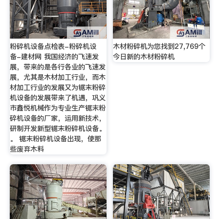
粉碎机设备点检表-粉碎机设
木材粉碎机为您找到27,769个
备-建材网 我国经济的飞速发
今日新的木材粉碎机
展，带来的是各行各业的飞速发
展，尤其是木材加工行业，而木
材加工行业的发展又为锯末粉碎
机设备的发展带来了机遇，巩义
市鑫悦机械作为专业生产锯末粉
碎机设备的厂家，运用新技术，
研制开发新型锯末粉碎机设备。
。 锯末粉碎机设备出现，使那
些废弃木料