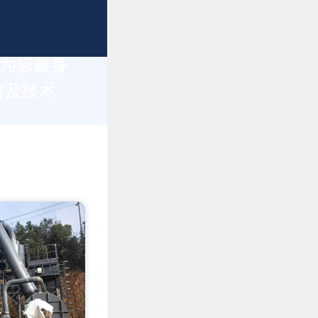
于为您量身
价及技术