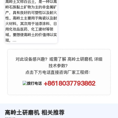
高岭土又称白云土，是一种以高
岭石族黏土矿物为主的非金属矿
产，具有良好的可塑性以及耐火
性。高岭土主要用于陶瓷以及耐
火材料，其次用于油漆涂料、日
用化妆品医药、化工建材等领
域。要想使高岭土的价值得以实
现，…
对此设备感兴趣？或需了解 高岭土研磨机 详细
技术参数？
点击下方电话直接咨询厂家工程师：
+8618037793862
高岭土研磨机 相关推荐