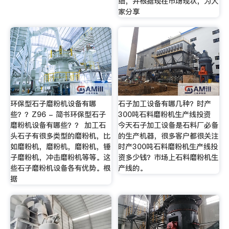
细，并根据现在市场现状，为大
家分享
环保型石子磨粉机设备有哪
石子加工设备有哪几种？时产
些？？Z96 - 简书环保型石子
300吨石料磨粉机生产线投资
磨粉机设备有哪些？？ 加工石
今天石子加工设备是石料厂必备
头石子有很多类型的磨粉机，比
的生产机器，很多客户都很关注
如磨粉机，磨粉机，磨粉机，锤
时产300吨石料磨粉机生产线投
子磨粉机，冲击磨粉机等等。这
资多少钱？市场上石料磨粉机生
些石子磨粉机设备各有优势。根
产线的。
据