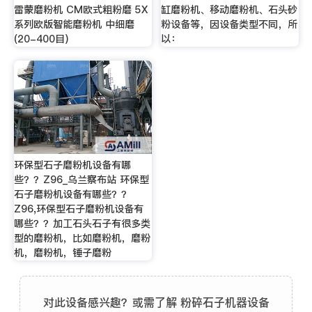
雷蒙磨粉机 CM欧式粗粉磨 5X
缸磨粉机、移动磨粉机、石头砂
系列欧版智能磨粉机 中细磨
粉设备等，因设备类型不同，所
(20-400目)
以：
环保型石子磨粉机设备有哪
些？？Z96_乌兰察布站 环保型
石子磨粉机设备有哪些？？
Z96,环保型石子磨粉机设备有
哪些？？加工石头石子有很多类
型的磨粉机，比如磨粉机，磨粉
机，磨粉机，锤子磨粉
对此设备感兴趣？或需了解 粉碎石子机器设备