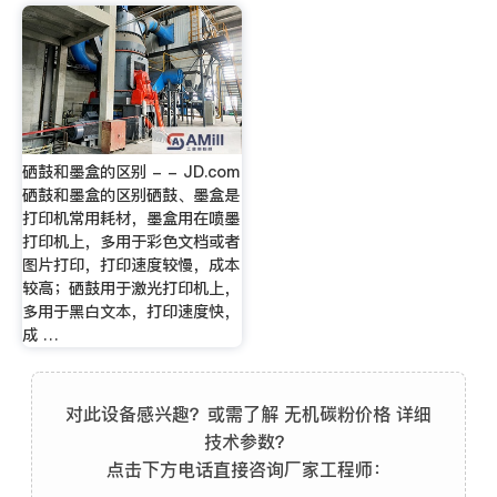
硒鼓和墨盒的区别 - - JD.com
硒鼓和墨盒的区别硒鼓、墨盒是
打印机常用耗材，墨盒用在喷墨
打印机上，多用于彩色文档或者
图片打印，打印速度较慢，成本
较高；硒鼓用于激光打印机上，
多用于黑白文本，打印速度快，
成 …
对此设备感兴趣？或需了解 无机碳粉价格 详细
技术参数？
点击下方电话直接咨询厂家工程师：