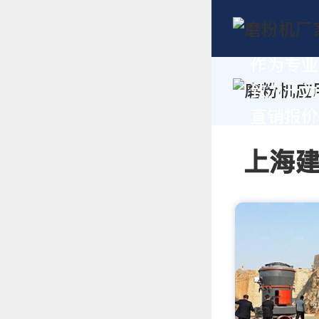
作为专业
致力于为
直销报价及
上海建