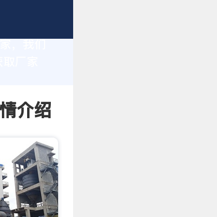
厂家，我们
获取厂家
详情介绍