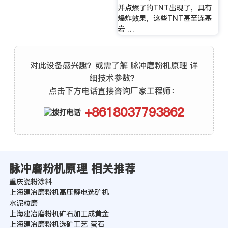
并点燃了的TNT出现了，具有
爆炸效果，这些TNT甚至连基
岩 …
对此设备感兴趣？或需了解 脉冲磨粉机原理 详
细技术参数？
点击下方电话直接咨询厂家工程师：
+8618037793862
脉冲磨粉机原理 相关推荐
重庆瓷粉涂料
上海建冶磨粉机高压静电选矿机
水泥粒磨
上海建冶磨粉机矿石加工成黄金
上海建冶磨粉机选矿工艺 萤石