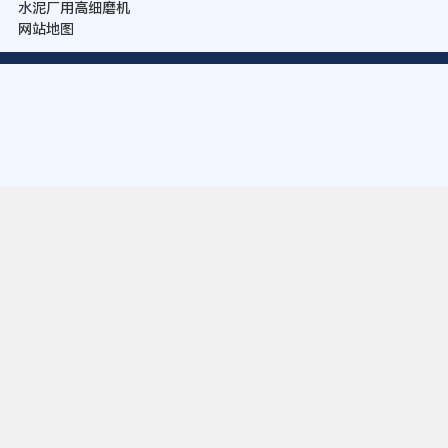
水泥厂用高细磨机
网站地图