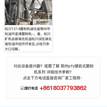
松川1214磨粉机湖北省荆州市
松滋市金津磨粉机-。查。松川
矿机总部湖北松滋松川设在湖北
省松滋市经济开发区,占地万余.
大口径破。
对此设备感兴趣？或需了解 荆州pfy硬岩式磨粉
机系列 详细技术参数？
点击下方电话直接咨询厂家工程师：
+8618037793862