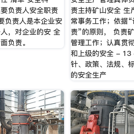
 主要负责人安全职责
责主持矿山安全 生
要负责人是本企业安
常事务工作；依据“
人，对企业的安 全
责”的原则， 负责
全面负责。
管理工作；认真贯
和上级的安全 - 13
针、政策、法规、
的安全生产