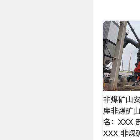
非煤矿山安
库非煤矿山
名：XXX 
XXX 非