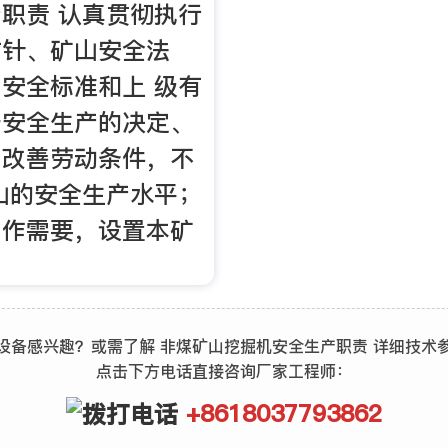
职责 认真贯彻执行
方针、矿山安全法
安全标准和上 级有
于安全生产的决定、
力改善劳动条件，不
山的安全生产水平；
工作需要，设置本矿
设备感兴趣？或需了解 非煤矿山挖掘机安全生产职责 详细技术
点击下方电话直接咨询厂家工程师：
+8618037793862