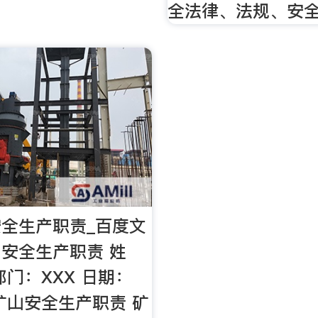
全法律、法规、安
全生产职责_百度文
安全生产职责 姓
部门：XXX 日期：
煤矿山安全生产职责 矿