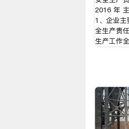
2016 年
1、企业主
全生产责任
生产工作