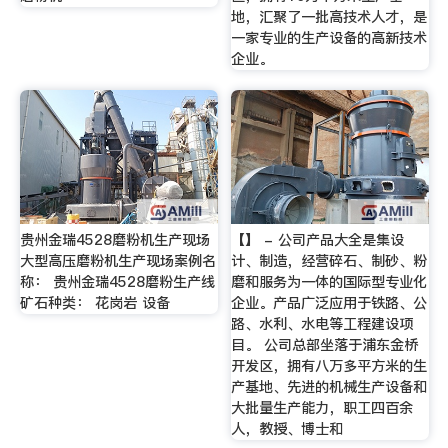
地，汇聚了一批高技术人才，是
一家专业的生产设备的高新技术
企业。
贵州金瑞4528磨粉机生产现场
【】 - 公司产品大全是集设
大型高压磨粉机生产现场案例名
计、制造，经营碎石、制砂、粉
称： 贵州金瑞4528磨粉生产线
磨和服务为一体的国际型专业化
矿石种类： 花岗岩 设备
企业。产品广泛应用于铁路、公
路、水利、水电等工程建设项
目。 公司总部坐落于浦东金桥
开发区，拥有八万多平方米的生
产基地、先进的机械生产设备和
大批量生产能力，职工四百余
人，教授、博士和