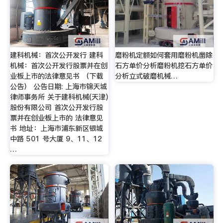
建科机械：首次公开发行 建科
磨粉机定额如何套用磨粉机凿除
机械：首次公开发行股票并在创
石方单价分析磨粉机挖石方单价
业板上市的法律意见书 （下载
分析立式破磨机械…
公告） 公告日期: 上海市锦天城
律师事务所 关于建科机械(天津)
股份有限公司 首次公开发行股
票并在创业板上市的 法律意见
书 地址：上海市浦东新区银城
中路 501 号大厦 9、11、12
…