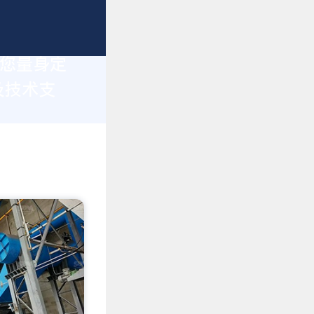
为您量身定
及技术支