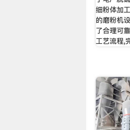
细粉体加工
的磨粉机设
了合理可靠
工艺流程,