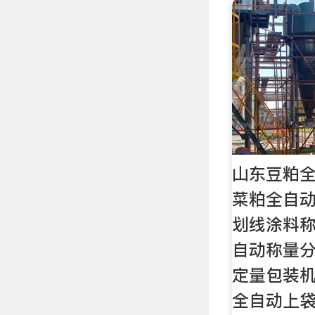
山东豆粕全
菜粕全自动
划线涂料称
自动称量分
定量包装机
全自动上袋