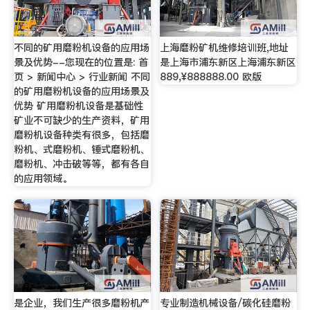
不同的矿用磨粉机设备的应用场
上海磨粉矿机维修培训班,地址
景及优势--您现在的位置是: 首
是上海市浦东新区上海浦东新区
页 > 新闻中心 > 行业新闻 不同
889,¥888888.00 欧版
的矿用磨粉机设备的应用场景及
优势 矿用磨粉机设备是基础性
矿业不可缺少的生产资料，矿用
磨粉机设备种类有很多，包括磨
粉机、式磨粉机、锤式磨粉机、
磨粉机、冲击破等等，都有各自
的应用领域。
是企业，我们生产很多磨粉机产
专业制造机械设备/碳化硅磨粉