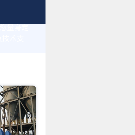
为您量身定
及技术支