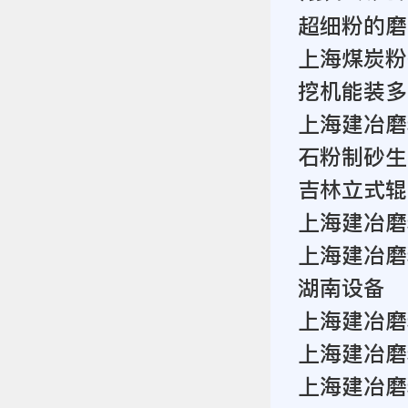
超细粉的磨
上海煤炭粉
挖机能装多
上海建冶磨
石粉制砂生
吉林立式辊
上海建冶磨
上海建冶磨
湖南设备
上海建冶磨
上海建冶磨
上海建冶磨