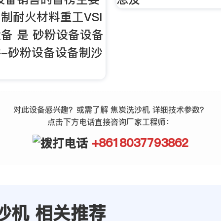
制耐火材料重工VSI
备 是 砂粉设备设备
-砂粉设备设备制沙
对此设备感兴趣？或需了解 焦炭洗沙机 详细技术参数？
点击下方电话直接咨询厂家工程师：
+8618037793862
沙机 相关推荐