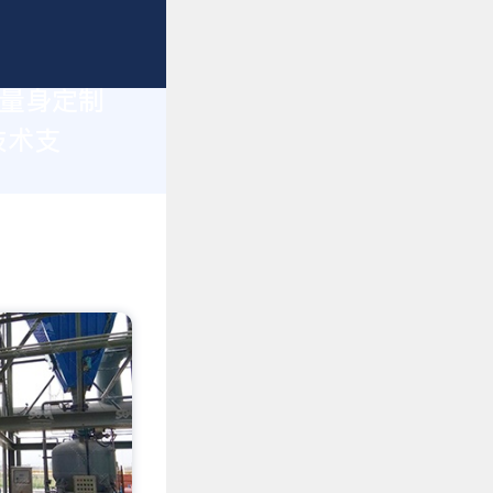
您量身定制
技术支