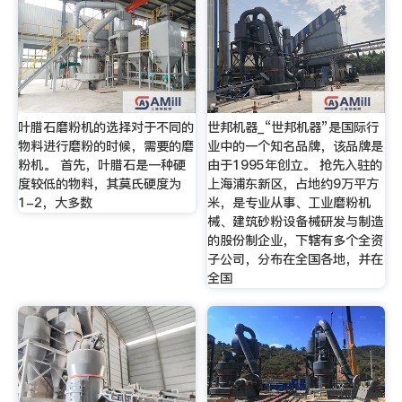
叶腊石磨粉机的选择对于不同的
世邦机器_“世邦机器”是国际行
物料进行磨粉的时候，需要的磨
业中的一个知名品牌，该品牌是
粉机。 首先，叶腊石是一种硬
由于1995年创立。 抢先入驻的
度较低的物料，其莫氏硬度为
上海浦东新区，占地约9万平方
1-2，大多数
米，是专业从事、工业磨粉机
械、建筑砂粉设备械研发与制造
的股份制企业，下辖有多个全资
子公司，分布在全国各地，并在
全国