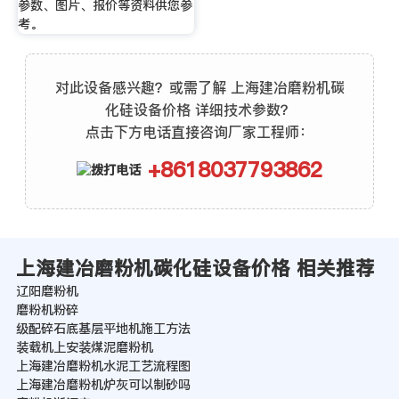
参数、图片、报价等资料供您参
考。
对此设备感兴趣？或需了解 上海建冶磨粉机碳
化硅设备价格 详细技术参数？
点击下方电话直接咨询厂家工程师：
+8618037793862
上海建冶磨粉机碳化硅设备价格 相关推荐
辽阳磨粉机
磨粉机粉碎
级配碎石底基层平地机施工方法
装载机上安装煤泥磨粉机
上海建冶磨粉机水泥工艺流程图
上海建冶磨粉机炉灰可以制砂吗