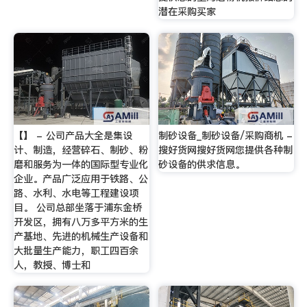
潜在采购买家
【】 - 公司产品大全是集设
制砂设备_制砂设备/采购商机 -
计、制造，经营碎石、制砂、粉
搜好货网搜好货网您提供各种制
磨和服务为一体的国际型专业化
砂设备的供求信息。
企业。产品广泛应用于铁路、公
路、水利、水电等工程建设项
目。 公司总部坐落于浦东金桥
开发区，拥有八万多平方米的生
产基地、先进的机械生产设备和
大批量生产能力，职工四百余
人，教授、博士和