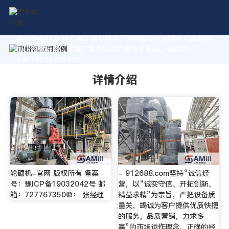
作为专业的 制造厂家，我们致力于为您量身定制高价值的粉体
加工系统方案。获取厂家直销报价及技术支持，请拨打：
+8618037793862
详情介绍
轮碾机-官网 版权所有 备案
- 912688.com坚持“诚信经
号：豫ICP备19032042号 邮
营，以“诚实守信、开拓创新、
箱：727767350@： 张经理
精益求精”为宗旨，严把设备质
量关，竭诚为客户提供优质快捷
的服务，品质营销，力求多
赢”的市场运作理念，正确的经