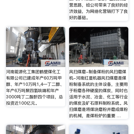
营思路，给公司带来了良好的经
济效益，为网络化营销打下了良
好的基础。
河南能源化工集团鹤壁煤化工
风扫煤磨-制备煤粉的风扫磨煤
有限公司已建成年产60万吨甲
机-河南红星机器风扫煤磨是煤
醇、年产10万吨1,4―丁二醇、
粉制备系统的主体设备，主要用
年产6万吨聚四氢呋喃和年产
于粉磨各种硬度的煤炭，同时也
3000吨丁二酸酐四个项目，总
适用于水泥、冶金、化工等行业
投资近100亿元。
的煤炭及矿石原料制粉系统。风
扫煤磨是将煤块磨粉并磨成煤粉
的机械，是煤粉炉的重要 …