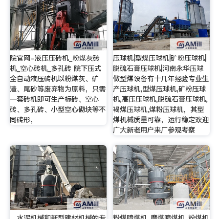
院官网-液压压砖机_粉煤灰砖
压球机|型煤压球机|矿粉压球机|
机_空心砖机_多孔砖 院下压式
脱硫石膏压球机|河南永华压球
全自动液压砖机以粉煤灰、矿
做型煤设备有十几年经验专业生
渣、尾砂等废弃物为原料，只需
产压球机,型煤压球机,矿粉压球
一套砖机即可生产标砖、空心
机,高压压球机,脱硫石膏压球机,
砖、多孔砖、小型空心砌块等不
褐煤压球机,煤粉压球机，其型
同砖形，
煤机械质量可靠，运行稳定欢迎
广大新老用户来厂参观考察
，水泥机械和新型建材机械的专
粉煤喷煤机_磨煤喷煤机_粉煤机