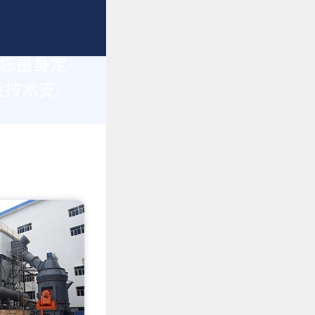
为您量身定
及技术支