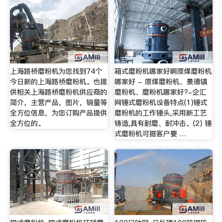
上海路桥磨粉机为您找到74个
箱式磨粉机哪家好啊原煤磨粉机
今日新的上海路桥磨粉机。也提
哪家好 - 原煤磨粉机、景德镇
供相关上海路桥磨粉机供应商的
磨粉机、磨粉机哪家好?-企汇
简介，主营产品，图片，销量等
网锤式磨粉机设备特点(1)锤式
全方位信息，为您订购产品提供
磨粉机的工作锤头,采用新工艺
全方位的。
铸造,具有耐磨、耐冲击。(2) 锤
式磨粉机可据客户要 …