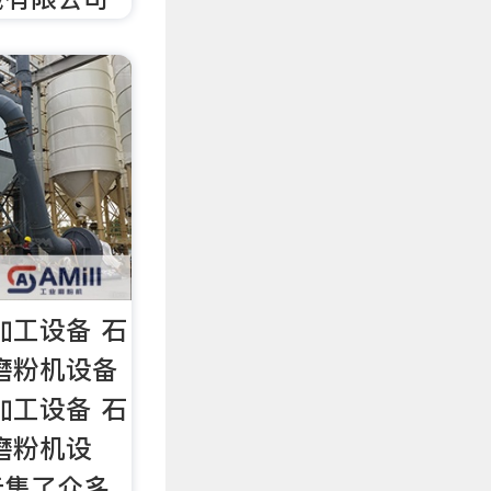
加工设备 石
磨粉机设备
加工设备 石
磨粉机设
云集了众多