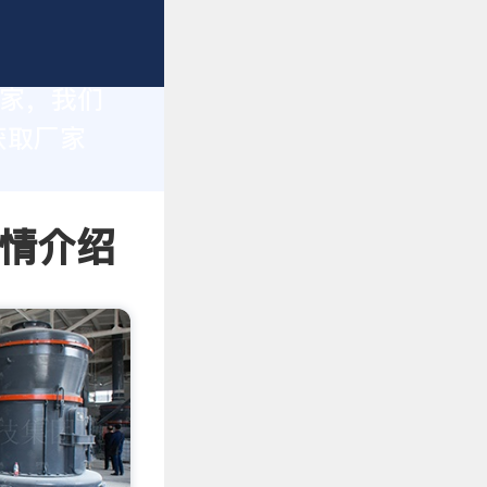
厂家，我们
获取厂家
详情介绍