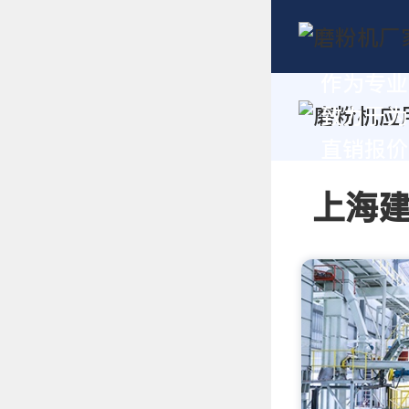
作为专业
致力于为
直销报价及
上海建