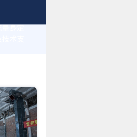
您量身定
及技术支