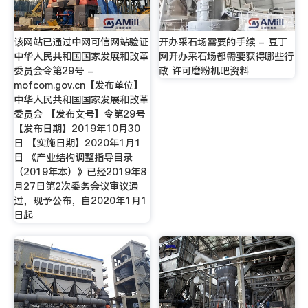
该网站已通过中网可信网站验证
开办采石场需要的手续 - 豆丁
中华人民共和国国家发展和改革
网开办采石场都需要获得哪些行
委员会令第29号 -
政 许可磨粉机吧资料
mofcom.gov.cn【发布单位】
中华人民共和国国家发展和改革
委员会 【发布文号】令第29号
【发布日期】2019年10月30
日 【实施日期】2020年1月1
日 《产业结构调整指导目录
（2019年本）》已经2019年8
月27日第2次委务会议审议通
过，现予公布，自2020年1月1
日起