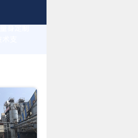
您量身定制
技术支