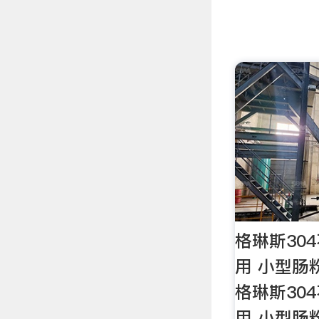
格琳斯30
用 小型肠
格琳斯30
用 小型肠