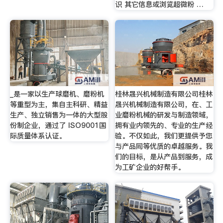
识 其它信息或浏览超微粉 …
_是一家以生产球磨机、磨粉机
桂林晟兴机械制造有限公司桂林
等重型为主，集自主科研、精益
晟兴机械制造有限公司，在、工
生产、独立销售为一体的大型股
业磨粉机械的研发与制造领域，
份制企业，通过了 ISO9001国
拥有业内领先的、专业的生产经
际质量体系认证。
验。不仅如此，我们更提供予您
与产品同等优质的卓越服务。我
们的目标，是从产品到服务，成
为工矿企业的好帮手。