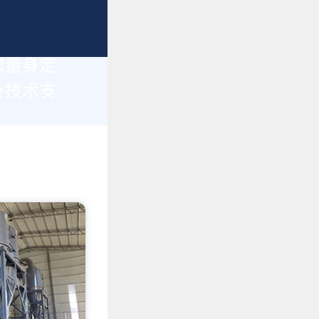
您量身定
及技术支