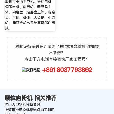
磨机主要由主电机、进料电机、
伺服电机、皮带轮、动磨盘主
体、动磨盘、定磨盘主体、定磨
盘、主轴、机体、大齿轮、小齿
轮、循环冷却水系统等零部件组
成。
对此设备感兴趣？或需了解 颗粒磨粉机 详细技
术参数？
点击下方电话直接咨询厂家工程师：
+8618037793862
颗粒磨粉机 相关推荐
矿山大型钻机设备参数
上海建冶磨粉机煤炭深加工利用