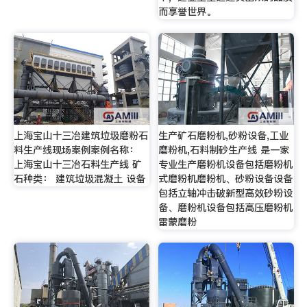
而享誉世界。
上海宝山十三冶建筑垃圾磨粉石
生产矿石磨粉机,砂粉设备,工业
料生产线现场案例案例名称：
磨粉机,石料制砂生产线 是一家
上海宝山十三冶石料生产线 矿
专业生产磨粉机设备包括磨粉机
石种类： 建筑垃圾混凝土 设备
式磨粉机磨粉机、砂粉设备设备
包括立轴冲击破新型高效砂粉设
备、磨粉机设备包括高压磨粉机
雷蒙磨粉