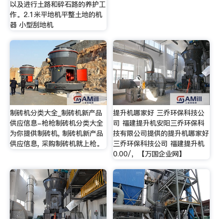
以及进行土路和碎石路的养护工
作。2.1米平地机平整土地的机
器 小型刮地机
制砖机分类大全_制砖机新产品
提升机哪家好 三乔环保科技公
供应信息-枪枪制砖机分类大全
司 福建提升机安阳三乔环保科
为你提供制砖机, 制砖机新产品
技有限公司提供的提升机哪家好
供应信息, 采购制砖机就上枪。
三乔环保科技公司 福建提升机
0.00/，【万国企业网】