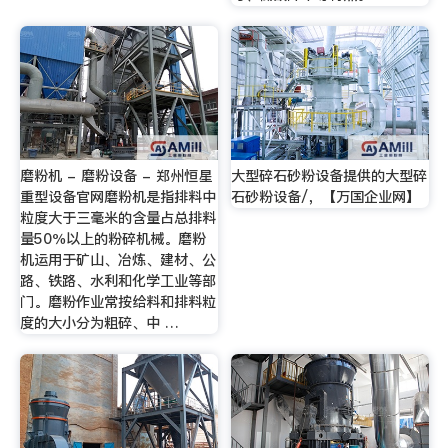
磨粉机 - 磨粉设备 - 郑州恒星
大型碎石砂粉设备提供的大型碎
重型设备官网磨粉机是指排料中
石砂粉设备/，【万国企业网】
粒度大于三毫米的含量占总排料
量50％以上的粉碎机械。磨粉
机运用于矿山、冶炼、建材、公
路、铁路、水利和化学工业等部
门。磨粉作业常按给料和排料粒
度的大小分为粗碎、中 …