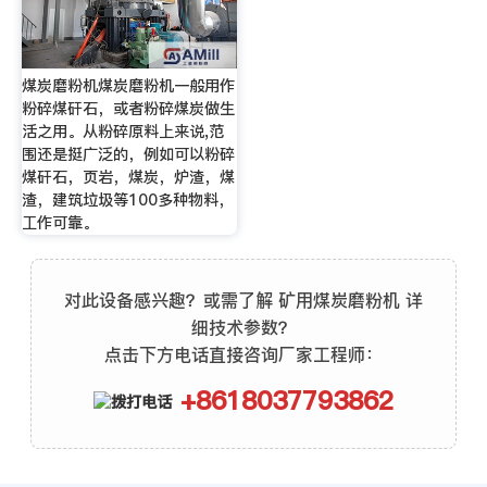
煤炭磨粉机煤炭磨粉机一般用作
粉碎煤矸石，或者粉碎煤炭做生
活之用。从粉碎原料上来说,范
围还是挺广泛的，例如可以粉碎
煤矸石，页岩，煤炭，炉渣，煤
渣，建筑垃圾等100多种物料，
工作可靠。
对此设备感兴趣？或需了解 矿用煤炭磨粉机 详
细技术参数？
点击下方电话直接咨询厂家工程师：
+8618037793862