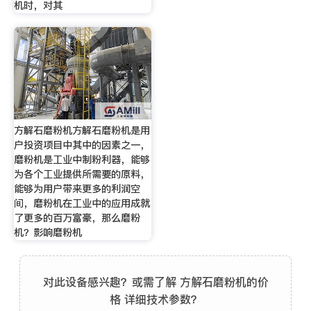
机时，对其
方解石磨粉机方解石磨粉机是用
户投资项目中其中的因素之一，
磨粉机是工业中制粉利器，能够
为各个工业提供所需要的原料，
能够为用户带来更多的利润空
间，磨粉机在工业中的应用成就
了更多的百万富豪，那么磨粉
机？影响磨粉机
对此设备感兴趣？或需了解 方解石磨粉机的价
格 详细技术参数？