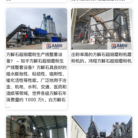
方解石超细磨粉生产线整套设
出粉率高的方解石超细磨粉机磨
备？ - 知乎方解石超细磨粉生
粉机的。鸿程方解石超细磨粉机
产线整套设备？方解石具良好的
吸水膨胀性、粘结性、吸附性、
催化活性等性能。广泛地用于冶
金、机电、水利、交通、医药和
造纸等领域，世界各级方解石年
消费量约 1000 万t。白方解石
…