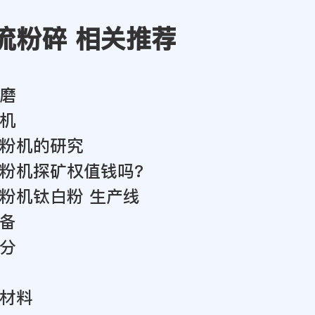
流粉碎 相关推荐
磨
机
粉机的研究
粉机探矿权值钱吗?
粉机钛白粉 生产线
备
分
材料