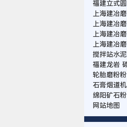
福建立式圆
上海建冶磨
上海建冶磨
上海建冶磨
上海建冶磨
搅拌站水泥
福建龙岩 
轮胎磨粉粉
石膏烟道机
绵阳矿石粉
网站地图