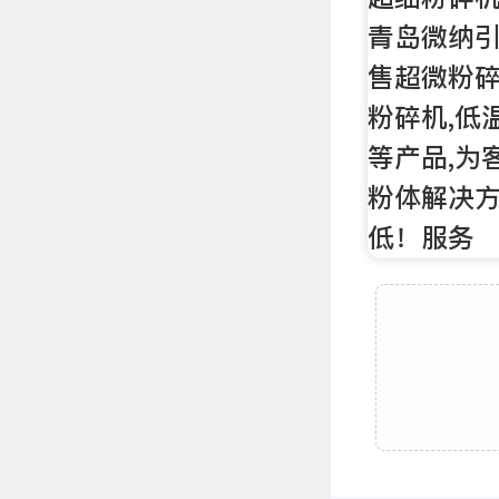
青岛微纳引
售超微粉碎
粉碎机,低
等产品,为
粉体解决方
低！服务