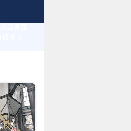
为您量身定
及技术支