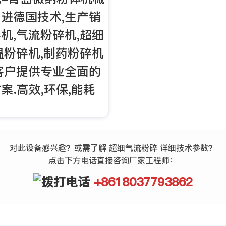
进德国技术,生产销
机,气流粉碎机,超细
温粉碎机,制药粉碎机
客户提供专业全面的
案.高效,环保,能耗
对此设备感兴趣？或需了解 超细气流粉碎 详细技术参数？
点击下方电话直接咨询厂家工程师：
+8618037793862