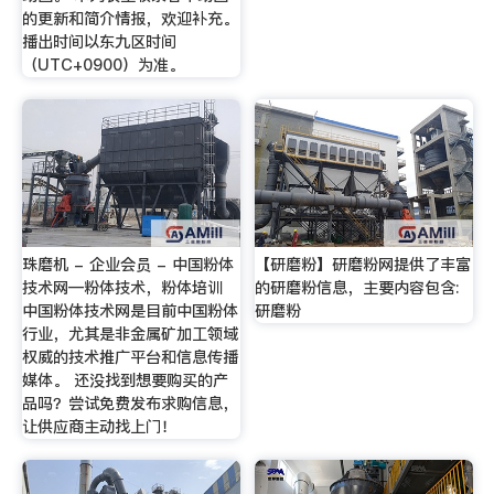
的更新和简介情报，欢迎补充。
播出时间以东九区时间
（UTC+0900）为准。
珠磨机 - 企业会员 - 中国粉体
【研磨粉】研磨粉网提供了丰富
技术网—粉体技术，粉体培训
的研磨粉信息，主要内容包含:
中国粉体技术网是目前中国粉体
研磨粉
行业，尤其是非金属矿加工领域
权威的技术推广平台和信息传播
媒体。 还没找到想要购买的产
品吗？尝试免费发布求购信息，
让供应商主动找上门！