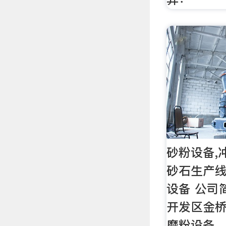
砂粉设备,
砂石生产线
设备 公司
开发区金
磨粉设备