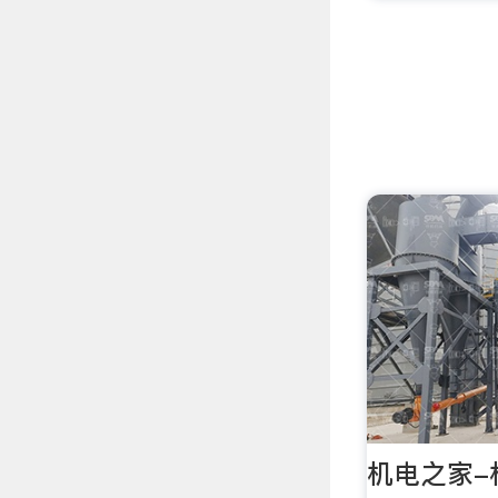
机电之家-