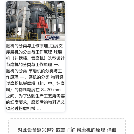
磨机的分类与工作原理_百度文
库磨机的分类与工作原理 球磨
机（包括棒、管磨机）选型设计
节磨机的分类与工作原理 一、
磨机的分类 节磨机的分类与工
作原理 一、磨机的分类 物料经
过磨粉机械磨粉（粗、中、细磨
粉）的物料粒度在 8-20 mm
之间，为了达到生产工艺所需要
的细度要求，磨粉后的物料还必
须经过粉磨机械 …
对此设备感兴趣？或需了解 粉磨机的原理 详细