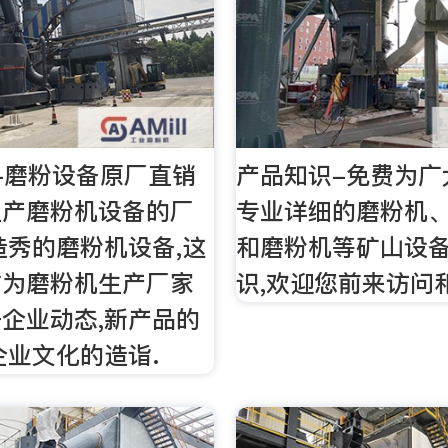
-磨粉设备原厂直销
产品知识-免费为广
生产磨粉机设备的厂
专业详细的磨粉机
造秀的磨粉机设备,这
和磨粉机等矿山设
作为磨粉机生产厂家
识,欢迎您前来访问
企业动态,新产品的
企业文化的造诣.