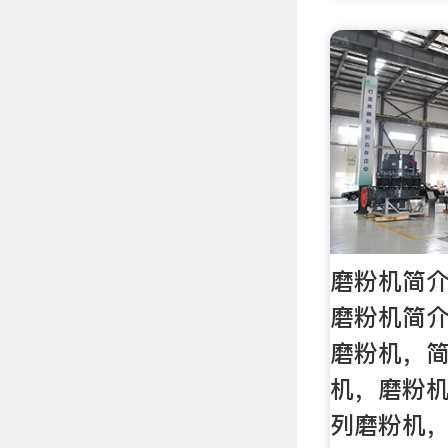
磨粉机简介
磨粉机简
磨粉机，
机，磨粉机
列磨粉机