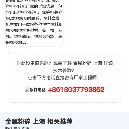
供的出口塑料粉碎机厂家 强力
塑料粉碎机厂家的详细信息，包
含出口塑料粉碎机厂家等相关介
绍,欢迎您及时联系。塑料磨粉
机主要用于磨粉各种塑性塑料和
橡胶如塑料异型材、管、棒、丝
线、塑料薄膜、塑料编织袋、废
旧橡胶制品。
对此设备感兴趣？或需了解 金属粉碎 上海 详细
技术参数？
点击下方电话直接咨询厂家工程师：
+8618037793862
金属粉碎 上海 相关推荐
胶体磨的构造