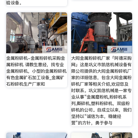
验设备。
金属粉碎机-金属粉碎机采购金
大同金属粉碎机厂家「阿德采购
属粉碎机 请教生意经，找专业
网」这是巩义市凯信机械设备有
金属粉碎机，小型的金属粉碎机
限公司提供的大同金属粉碎机厂
有色金属矿石加工设备_金属矿
家的详细信息，包含大同金属粉
石粉碎机生产厂家和
碎机厂家等相关介绍,欢迎您及
时联系。巩义凯信机械是一家专
业从事“金属磨粉机,粉碎机系
列,撕碎机,塑料粉碎机，双级粉
碎机的公司。自成立以来，我们
坚持以“诚信为本，稳健经
营”的方针，勇于参与