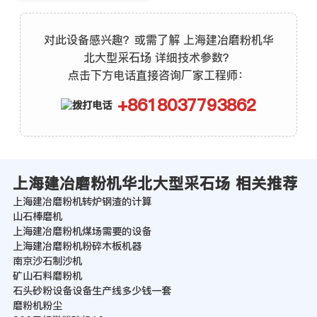
对此设备感兴趣？或需了解 上海建冶磨粉机华
北大型采石场 详细技术参数？
点击下方电话直接咨询厂家工程师：
+8618037793862
上海建冶磨粉机华北大型采石场 相关推荐
上海建冶磨粉机转炉钢渣的计算
山石棒磨机
上海建冶磨粉机煤场需要的设备
上海建冶磨粉机粉碎木板机器
南京沙石制沙机
矿山石料磨粉机
石头砂粉设备设备生产线多少钱一套
磨粉机粉尘