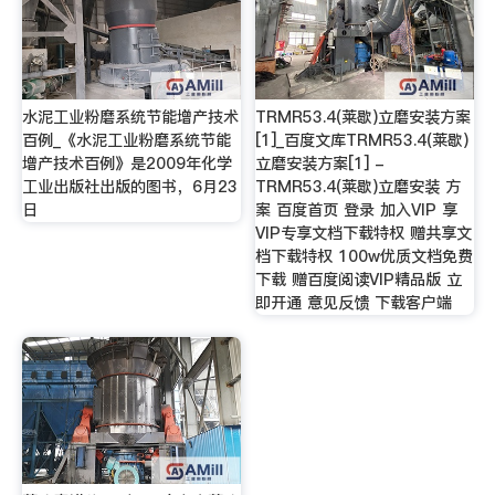
水泥工业粉磨系统节能增产技术
TRMR53.4(莱歇)立磨安装方案
百例_《水泥工业粉磨系统节能
[1]_百度文库TRMR53.4(莱歇)
增产技术百例》是2009年化学
立磨安装方案[1] -
工业出版社出版的图书，6月23
TRMR53.4(莱歇)立磨安装 方
日
案 百度首页 登录 加入VIP 享
VIP专享文档下载特权 赠共享文
档下载特权 100w优质文档免费
下载 赠百度阅读VIP精品版 立
即开通 意见反馈 下载客户端