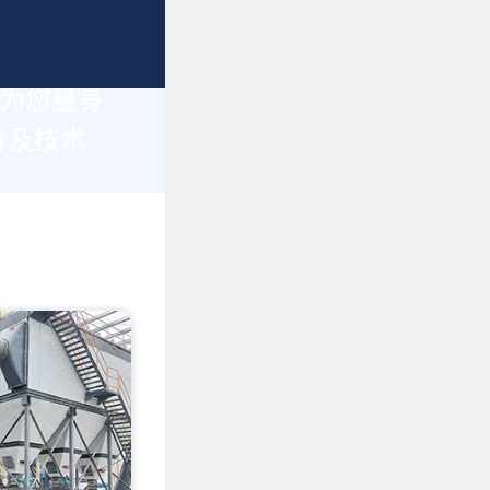
于为您量身
价及技术