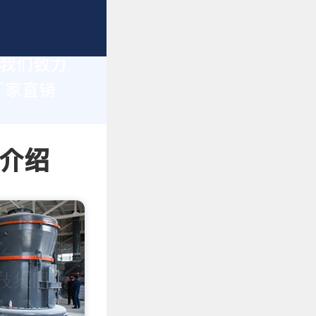
，我们致力
厂家直销
情介绍