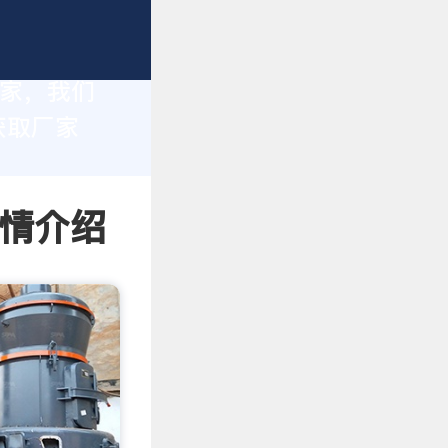
厂家，我们
获取厂家
详情介绍