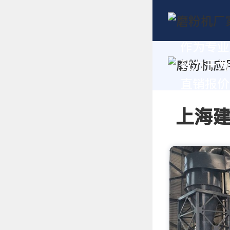
作为专业
致力于为
直销报价及
上海建