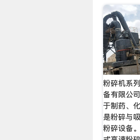
粉碎机系列
备有限公司
于制药、
是粉碎与
粉碎设备。
式高速粉