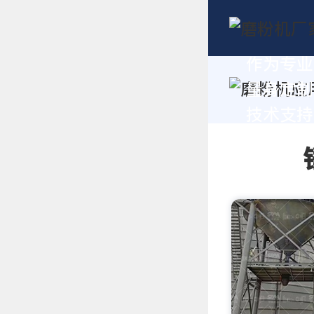
作为专业
量身定制
技术支持，