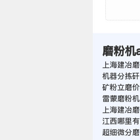
磨粉机
上海建冶磨
机器分拣矸
矿粉立磨价
雷蒙磨粉机
上海建冶磨
江西哪里有
超细微分磨