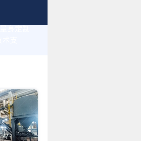
您量身定制
技术支