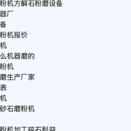
粉机方解石粉磨设备
器厂
备
粉机报价
机
么机器磨的
粉机
磨生产厂家
表
机
砂石磨粉机
粉机加工碎石利益