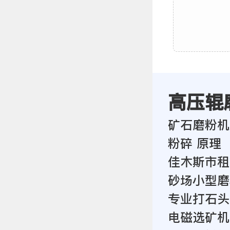
高压辊
矿石磨粉机
粉碎 原理
佳木斯市租
砂场小型磨
专业打石头
电磁选矿机