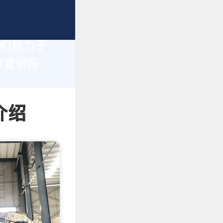
我们致力于
家直销报
介绍