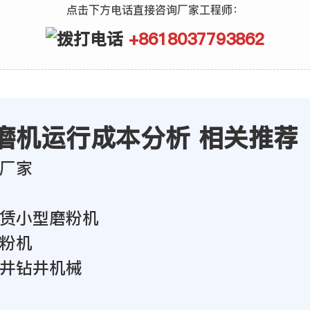
点击下方电话直接咨询厂家工程师：
+8618037793862
磨机运行成本分析 相关推荐
厂家
赁小型磨粉机
粉机
井钻井机械