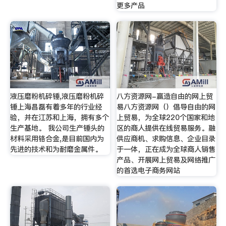
更多产品
液压磨粉机碎锤,液压磨粉机碎
八方资源网-赢造自由的网上贸
锤上海昌磊有着多年的行业经
易八方资源网（）倡导自由的网
验，并在江苏和上海，拥有多个
上贸易，为全球220个国家和地
生产基地。 我公司生产锤头的
区的商人提供在线贸易服务。融
材料采用铬合金,是目前国内为
供应商机、求购信息、企业目录
先进的技术和为耐磨金属件。
于一体，正在成为全球商人销售
产品、开展网上贸易及网络推广
的首选电子商务网站