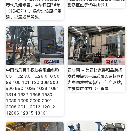
历代几经修葺，中华民国34年
勘察区位于伏牛山低山 …
（1945年），易今址依原样重
建。坐辰戍兼巽乾。
中国音乐著作权协会歌曲名称
建材网 - 为建材家装和品牌招
0.5 1 02 3.01 6.26 010 50
商代理提供一站式服务建材网作
99 100 101 120 308 500
为中国建材家装行业门户网站,
520 550 1025 1026 1061
主要提供建材（）查看
1314 1937 1966 1983
1989 1999 2000 2001
2008 2011 2012 12012
12306 12315 13131