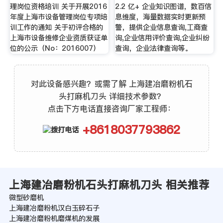
理岗位资格培训 关于开展2016
2.2 亿+ 企业知识图谱，数百信
年度上海市设备管理岗位专项培
息维度，海量数据实时更新预
训工作的通知 关于初评合格的
警，提供企业信息查询,工商查
上海市设备维修企业资质获证单
询,企业信用评价查询,企业纠纷
位的公示（No：2016007）
查询，企业法律查询等。
对此设备感兴趣？或需了解 上海建冶磨粉机石
头打麻机刀头 详细技术参数？
点击下方电话直接咨询厂家工程师：
+8618037793862
上海建冶磨粉机石头打麻机刀头 相关推荐
微型砂磨机
上海建冶磨粉机汉白玉碎石子
上海建冶磨粉机磨煤机的发展